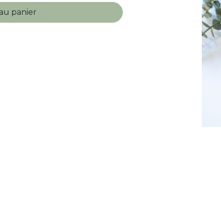
au panier